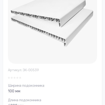
Артикул:
ЭК-00539
Ширина подоконника
100 мм
Длина подоконника