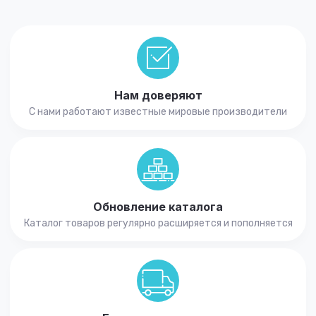
Нам доверяют
С нами работают известные мировые производители
Обновление каталога
Каталог товаров регулярно расширяется и пополняется