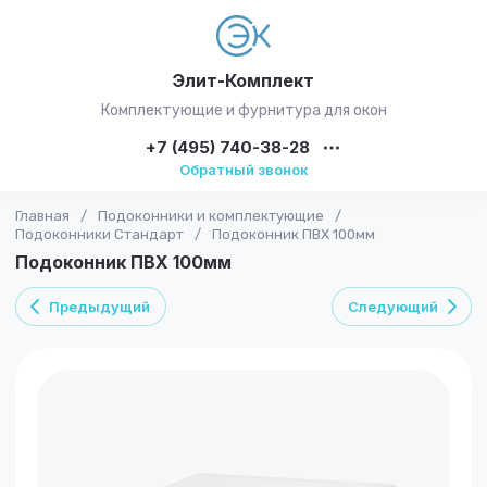
Элит-Комплект
Комплектующие и фурнитура для окон
+7 (495) 740-38-28
Обратный звонок
Главная
/
Подоконники и комплектующие
/
Подоконники Стандарт
/
Подоконник ПВХ 100мм
Подоконник ПВХ 100мм
Предыдущий
Следующий