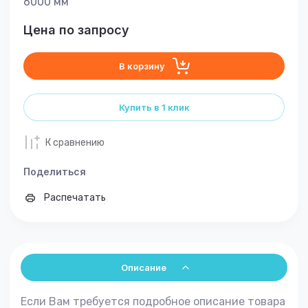
6000 мм
Цена по запросу
В корзину
Купить в 1 клик
К сравнению
Поделиться
Распечатать
Описание
Если Вам требуется подробное описание товара