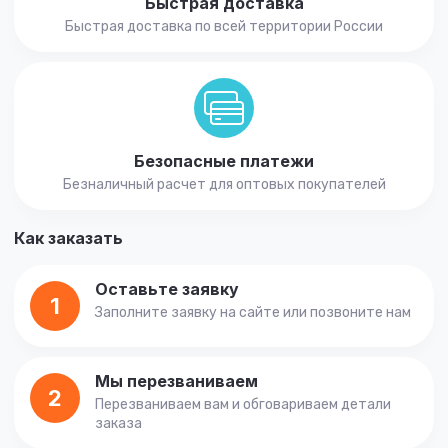
Быстрая доставка
Быстрая доставка по всей территории России
Безопасные платежи
Безналичный расчет для оптовых покупателей
Как заказать
Оставьте заявку
1
Заполните заявку на сайте или позвоните нам
Мы перезваниваем
2
Перезваниваем вам и обговариваем детали
заказа