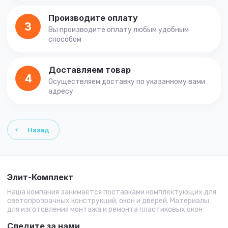
Производите оплату
3
Вы производите оплату любым удобным
способом
Доставляем товар
4
Осуществляем доставку по указанному вами
адресу
Назад
Элит-Комплект
Наша компания занимается поставками комплектующих для
светопрозрачных конструкций, окон и дверей. Материалы
для изготовления монтажа и ремонта пластиковых окон
Следите за нами