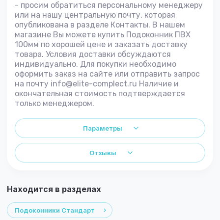
- просим обратиться персональному менеджеру
или на нашу центральную почту, которая
опубликована в разделе Контакты. В нашем
магазине Вы можете купить Подоконник ПВХ
100мм по хорошей цене и заказать доставку
товара. Условия доставки обсуждаются
индивидуально. Для покупки необходимо
оформить заказ на сайте или отправить запрос
на почту info@elite-complect.ru Наличие и
окончательная стоимость подтверждается
только менеджером.
Параметры
Отзывы
Находится в разделах
Подоконники Стандарт