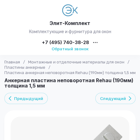
Элит-Комплект
Комплектующие и фурнитура для окон
+7 (495) 740-38-28
Обратный звонок
Главная
/
Монтажные и отделочные материалы для окон
/
Пластины анкерные
/
Пластина анкерная неповоротная Rehau (190мм) толщина 1,5 мм
Анкерная пластина неповоротная Rehau (190мм)
толщина 1,5 мм
Предыдущий
Следующий