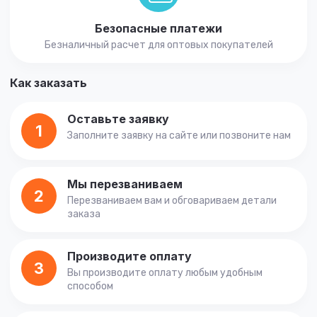
Безопасные платежи
Безналичный расчет для оптовых покупателей
Как заказать
Оставьте заявку
1
Заполните заявку на сайте или позвоните нам
Мы перезваниваем
2
Перезваниваем вам и обговариваем детали
заказа
Производите оплату
3
Вы производите оплату любым удобным
способом