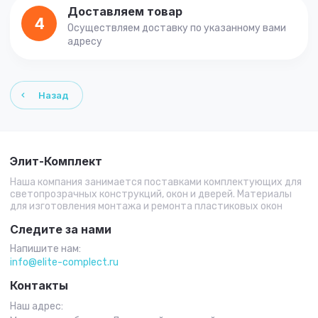
Доставляем товар
4
Осуществляем доставку по указанному вами
адресу
Назад
Элит-Комплект
Наша компания занимается поставками комплектующих для
светопрозрачных конструкций, окон и дверей. Материалы
для изготовления монтажа и ремонта пластиковых окон
Следите за нами
Напишите нам:
info@elite-complect.ru
Контакты
Наш адрес: