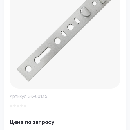
Артикул:
ЭК-00135
Цена по запросу