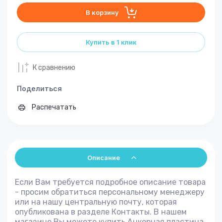
В корзину
Купить в 1 клик
К сравнению
Поделиться
Распечатать
Описание
Если Вам требуется подробное описание товара
- просим обратиться персональному менеджеру
или на нашу центральную почту, которая
опубликована в разделе Контакты. В нашем
магазине Вы можете купить Анкерная пластина