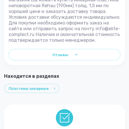
неповоротная Rehau (190мм) толщ. 1,5 мм по
хорошей цене и заказать доставку товара.
Условия доставки обсуждаются индивидуально.
Для покупки необходимо оформить заказ на
сайте или отправить запрос на почту info@elite-
complect.ru Наличие и окончательная стоимость
подтверждается только менеджером.
Отзывы
Находится в разделах
Пластины анкерные