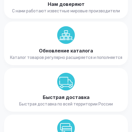
Нам доверяют
С нами работают известные мировые производители
Обновление каталога
Каталог товаров регулярно расширяется и пополняется
Быстрая доставка
Быстрая доставка по всей территории России