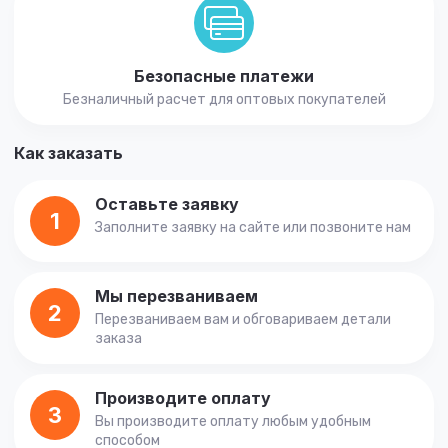
Безопасные платежи
Безналичный расчет для оптовых покупателей
Как заказать
Оставьте заявку
1
Заполните заявку на сайте или позвоните нам
Мы перезваниваем
2
Перезваниваем вам и обговариваем детали
заказа
Производите оплату
3
Вы производите оплату любым удобным
способом