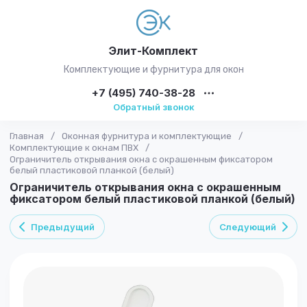
Элит-Комплект
Комплектующие и фурнитура для окон
+7 (495) 740-38-28
Обратный звонок
Главная
/
Оконная фурнитура и комплектующие
/
Комплектующие к окнам ПВХ
/
Ограничитель открывания окна с окрашенным фиксатором
белый пластиковой планкой (белый)
Ограничитель открывания окна с окрашенным
фиксатором белый пластиковой планкой (белый)
Предыдущий
Следующий