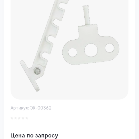
Артикул:
ЭК-00362
Цена по запросу