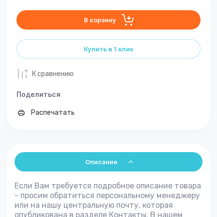
В корзину
Купить в 1 клик
К сравнению
Поделиться
Распечатать
Описание
Если Вам требуется подробное описание товара
- просим обратиться персональному менеджеру
или на нашу центральную почту, которая
опубликована в разделе Контакты. В нашем