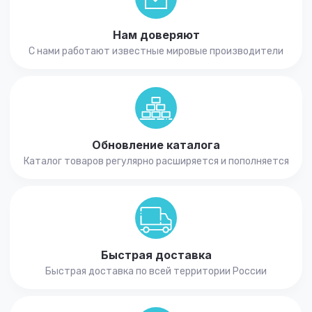
Нам доверяют
С нами работают известные мировые производители
Обновление каталога
Каталог товаров регулярно расширяется и пополняется
Быстрая доставка
Быстрая доставка по всей территории России