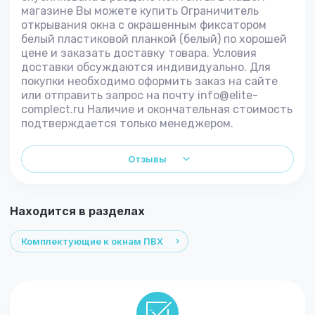
магазине Вы можете купить Ограничитель
открывания окна с окрашенным фиксатором
белый пластиковой планкой (белый) по хорошей
цене и заказать доставку товара. Условия
доставки обсуждаются индивидуально. Для
покупки необходимо оформить заказ на сайте
или отправить запрос на почту info@elite-
complect.ru Наличие и окончательная стоимость
подтверждается только менеджером.
Отзывы
Находится в разделах
Комплектующие к окнам ПВХ