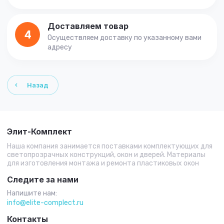
Доставляем товар
4
Осуществляем доставку по указанному вами
адресу
Назад
Элит-Комплект
Наша компания занимается поставками комплектующих для
светопрозрачных конструкций, окон и дверей. Материалы
для изготовления монтажа и ремонта пластиковых окон
Следите за нами
Напишите нам:
info@elite-complect.ru
Контакты