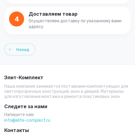
Доставляем товар
4
Осуществляем доставку по указанному вами
адресу
Назад
Элит-Комплект
Наша компания занимается поставками комплектующих для
светопрозрачных конструкций, окон и дверей. Материалы
для изготовления монтажа и ремонта пластиковых окон
Следите за нами
Напишите нам:
info@elite-complect.ru
Контакты