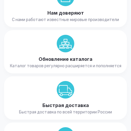
Нам доверяют
С нами работают известные мировые производители
Обновление каталога
Каталог товаров регулярно расширяется и пополняется
Быстрая доставка
Быстрая доставка по всей территории России