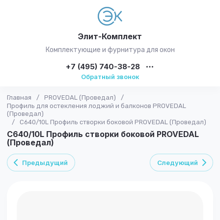
Элит-Комплект
Комплектующие и фурнитура для окон
+7 (495) 740-38-28
Обратный звонок
Главная
/
PROVEDAL (Проведал)
/
Профиль для остекления лоджий и балконов PROVEDAL
(Проведал)
/
C640/10L Профиль створки боковой PROVEDAL (Проведал)
C640/10L Профиль створки боковой PROVEDAL
(Проведал)
Предыдущий
Следующий