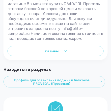
магазине Вы можете купить C640/10L Профиль
створки боковой по хорошей цене и заказать
доставку товара. Условия доставки
обсуждаются индивидуально. Для покупки
необходимо оформить заказ на сайте или
отправить запрос на почту info@elite-
complect.ru Наличие и окончательная стоимость
подтверждается только менеджером.
Отзывы
Находится в разделах
Профиль для остекления лоджий и балконов
PROVEDAL (Проведал)