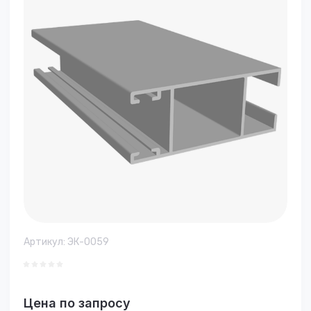
Артикул:
ЭК-0059
Цена по запросу