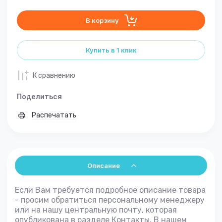
В корзину
Купить в 1 клик
К сравнению
Поделиться
Распечатать
Описание
Если Вам требуется подробное описание товара
- просим обратиться персональному менеджеру
или на нашу центральную почту, которая
опубликована в разделе Контакты. В нашем