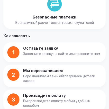
Безопасные платежи
Безналичный расчет для оптовых покупателей
Как заказать
Оставьте заявку
1
Заполните заявку на сайте или позвоните нам
Мы перезваниваем
2
Перезваниваем вам и обговариваем детали
заказа
Производите оплату
3
Вы производите оплату любым удобным
способом