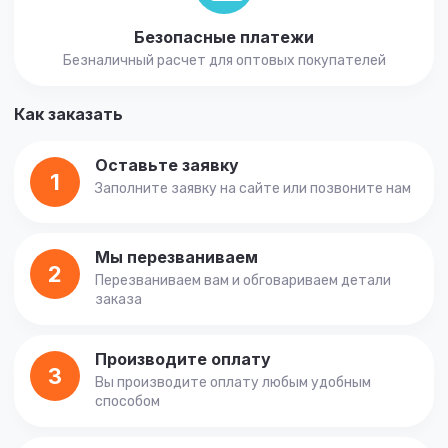
Безопасные платежи
Безналичный расчет для оптовых покупателей
Как заказать
Оставьте заявку
1
Заполните заявку на сайте или позвоните нам
Мы перезваниваем
2
Перезваниваем вам и обговариваем детали
заказа
Производите оплату
3
Вы производите оплату любым удобным
способом