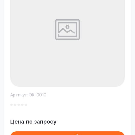
Артикул:
ЭК-0010
Цена по запросу