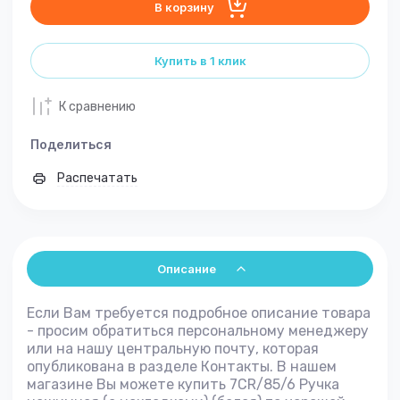
В корзину
Купить в 1 клик
К сравнению
Поделиться
Распечатать
Описание
Если Вам требуется подробное описание товара
- просим обратиться персональному менеджеру
или на нашу центральную почту, которая
опубликована в разделе Контакты. В нашем
магазине Вы можете купить 7CR/85/6 Ручка