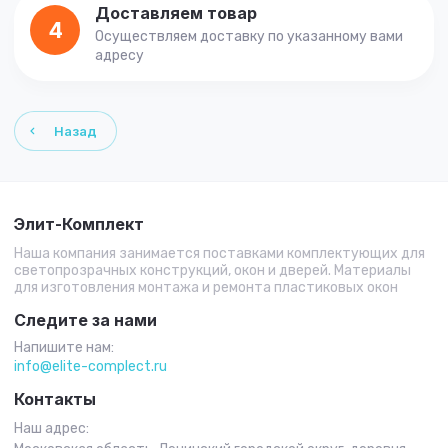
Доставляем товар
4
Осуществляем доставку по указанному вами
адресу
Назад
Элит-Комплект
Наша компания занимается поставками комплектующих для
светопрозрачных конструкций, окон и дверей. Материалы
для изготовления монтажа и ремонта пластиковых окон
Следите за нами
Напишите нам:
info@elite-complect.ru
Контакты
Наш адрес: