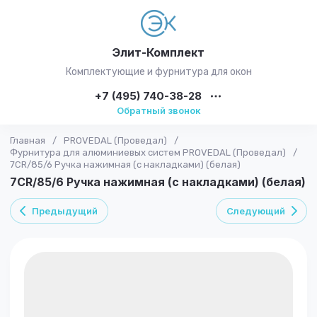
Элит-Комплект
Комплектующие и фурнитура для окон
+7 (495) 740-38-28
Обратный звонок
Главная
/
PROVEDAL (Проведал)
/
Фурнитура для алюминиевых систем PROVEDAL (Проведал)
/
7CR/85/6 Ручка нажимная (с накладками) (белая)
7CR/85/6 Ручка нажимная (с накладками) (белая)
Предыдущий
Следующий