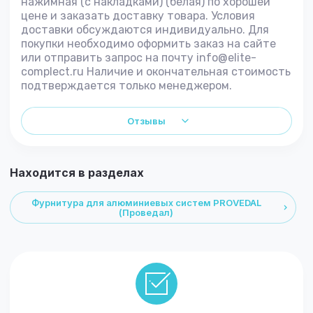
нажимная (с накладками) (белая) по хорошей
цене и заказать доставку товара. Условия
доставки обсуждаются индивидуально. Для
покупки необходимо оформить заказ на сайте
или отправить запрос на почту info@elite-
complect.ru Наличие и окончательная стоимость
подтверждается только менеджером.
Отзывы
Находится в разделах
Фурнитура для алюминиевых систем PROVEDAL
(Проведал)