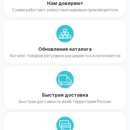
Нам доверяют
С нами работают известные мировые производители
Обновление каталога
Каталог товаров регулярно расширяется и пополняется
Быстрая доставка
Быстрая доставка по всей территории России